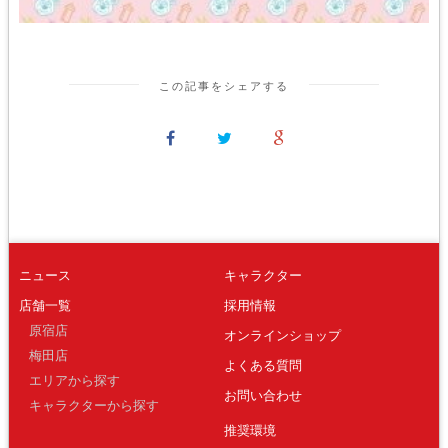
この記事をシェアする
ニュース
キャラクター
店舗一覧
採用情報
原宿店
オンラインショップ
梅田店
よくある質問
エリアから探す
お問い合わせ
キャラクターから探す
推奨環境