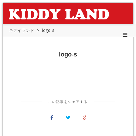
キデイランド
>
logo-s
logo-s
この記事をシェアする