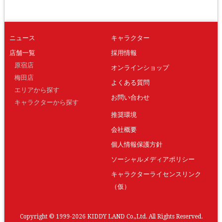
ニュース
キャラクター
店舗一覧
採用情報
原宿店
オンラインショップ
梅田店
よくある質問
エリアから探す
お問い合わせ
キャラクターから探す
推奨環境
会社概要
個人情報保護方針
ソーシャルメディアポリシー
キャラクターライセンスリンク
（仮）
Copyright © 1999-2026 KIDDY LAND Co.,Ltd. All Rights Reserved.