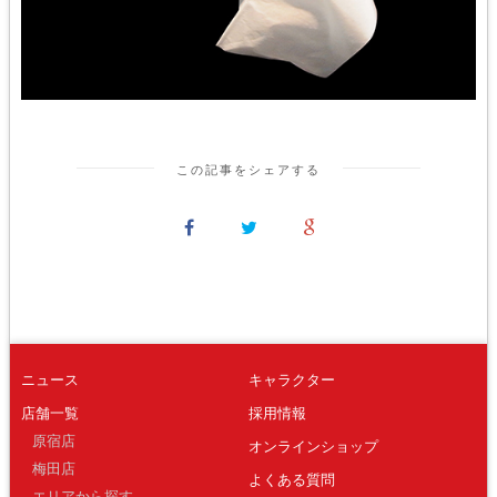
この記事をシェアする
ニュース
キャラクター
店舗一覧
採用情報
原宿店
オンラインショップ
梅田店
よくある質問
エリアから探す