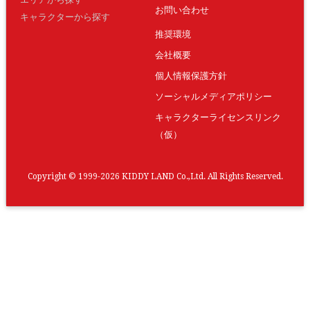
お問い合わせ
キャラクターから探す
推奨環境
会社概要
個人情報保護方針
ソーシャルメディアポリシー
キャラクターライセンスリンク
（仮）
Copyright © 1999-2026 KIDDY LAND Co.,Ltd. All Rights Reserved.