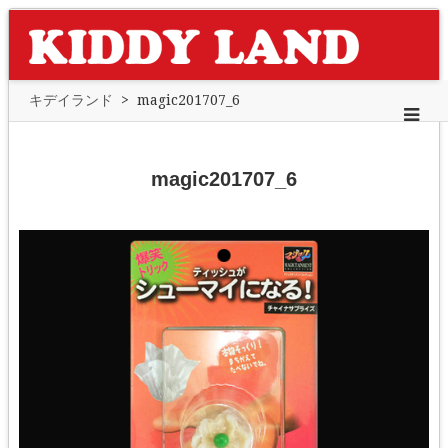
キデイランド
>
magic201707_6
magic201707_6