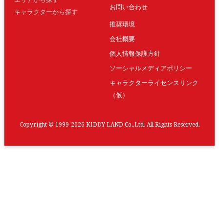
お問い合わせ
キャラクターから探す
推奨環境
会社概要
個人情報保護方針
ソーシャルメディアポリシー
キャラクターライセンスリンク
（仮）
Copyright © 1999-2026 KIDDY LAND Co.,Ltd. All Rights Reserved.