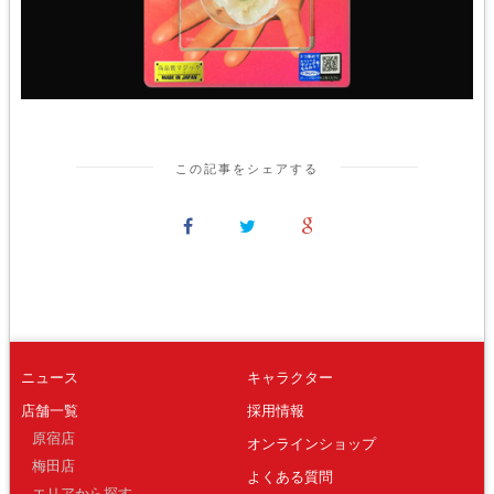
この記事をシェアする
ニュース
キャラクター
店舗一覧
採用情報
原宿店
オンラインショップ
梅田店
よくある質問
エリアから探す