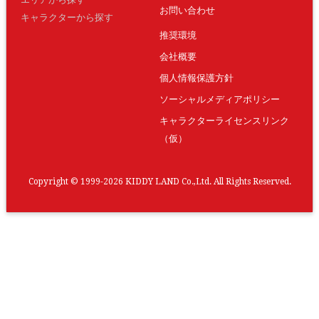
お問い合わせ
キャラクターから探す
推奨環境
会社概要
個人情報保護方針
ソーシャルメディアポリシー
キャラクターライセンスリンク
（仮）
Copyright © 1999-2026 KIDDY LAND Co.,Ltd. All Rights Reserved.