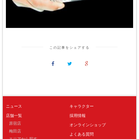
この記事をシェアする
ニュース
キャラクター
店舗一覧
採用情報
原宿店
オンラインショップ
梅田店
よくある質問
エリアから探す