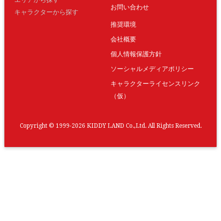
お問い合わせ
キャラクターから探す
推奨環境
会社概要
個人情報保護方針
ソーシャルメディアポリシー
キャラクターライセンスリンク
（仮）
Copyright © 1999-2026 KIDDY LAND Co.,Ltd. All Rights Reserved.