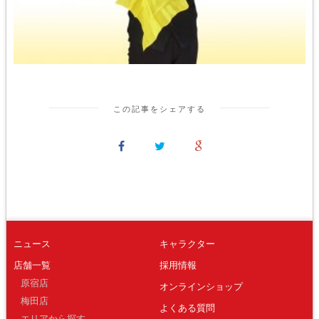
この記事をシェアする
ニュース
キャラクター
店舗一覧
採用情報
原宿店
オンラインショップ
梅田店
よくある質問
エリアから探す