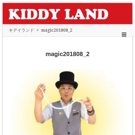
キデイランド
>
magic201808_2
magic201808_2