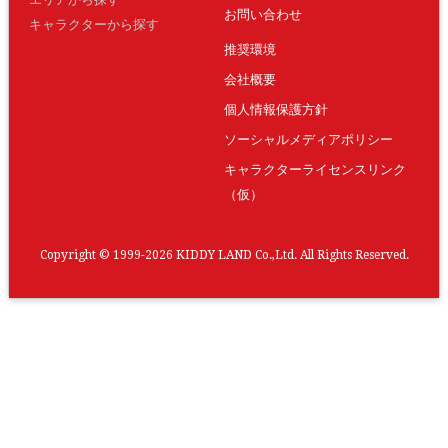
お問い合わせ
キャラクターから探す
推奨環境
会社概要
個人情報保護方針
ソーシャルメディアポリシー
キャラクターライセンスリンク
（仮）
Copyright © 1999-2026 KIDDY LAND Co.,Ltd. All Rights Reserved.