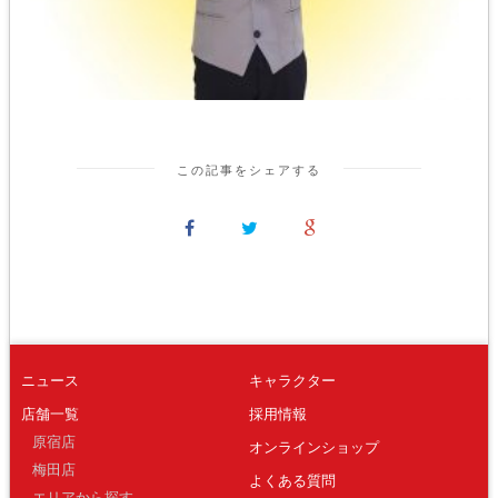
この記事をシェアする
ニュース
キャラクター
店舗一覧
採用情報
原宿店
オンラインショップ
梅田店
よくある質問
エリアから探す