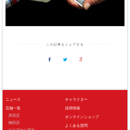
この記事をシェアする
ニュース
キャラクター
店舗一覧
採用情報
原宿店
オンラインショップ
梅田店
よくある質問
エリアから探す