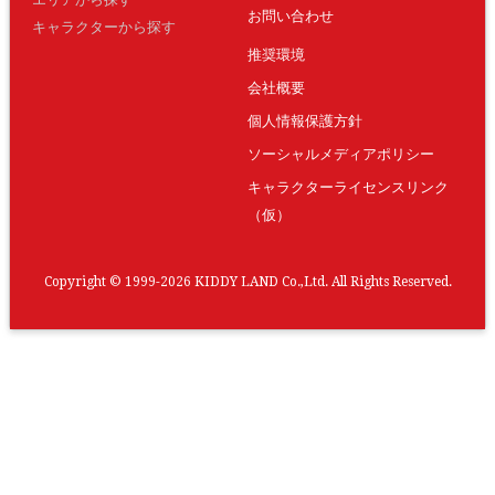
お問い合わせ
キャラクターから探す
推奨環境
会社概要
個人情報保護方針
ソーシャルメディアポリシー
キャラクターライセンスリンク
（仮）
Copyright © 1999-2026 KIDDY LAND Co.,Ltd. All Rights Reserved.