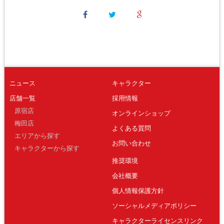
ニュース
キャラクター
店舗一覧
採用情報
原宿店
オンラインショップ
梅田店
よくある質問
エリアから探す
お問い合わせ
キャラクターから探す
推奨環境
会社概要
個人情報保護方針
ソーシャルメディアポリシー
キャラクターライセンスリンク