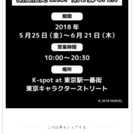
この記事をシェアする