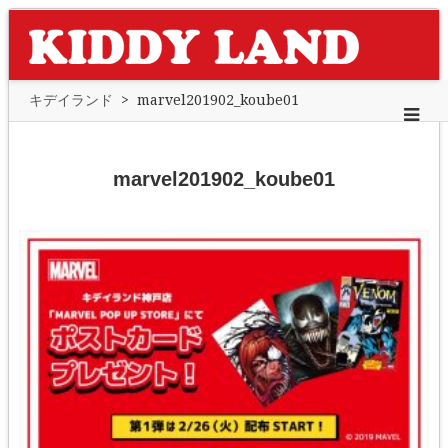
キデイランド
>
marvel201902_koube01
marvel201902_koube01