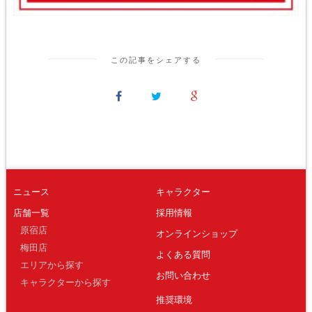
この記事をシェアする
ニュース
キャラクター
店舗一覧
採用情報
原宿店
オンラインショップ
梅田店
よくある質問
エリアから探す
お問い合わせ
キャラクターから探す
推奨環境