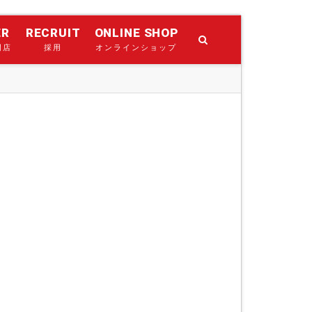
ER
RECRUIT
ONLINE SHOP
門店
採用
オンラインショップ