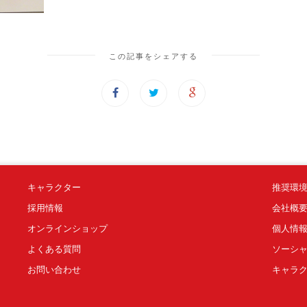
この記事をシェアする
キャラクター
推奨環
採用情報
会社概
オンラインショップ
個人情
よくある質問
ソーシ
お問い合わせ
キャラ