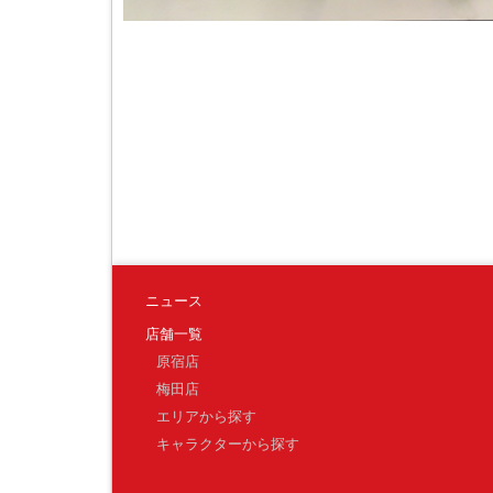
ニュース
店舗一覧
原宿店
梅田店
エリアから探す
キャラクターから探す