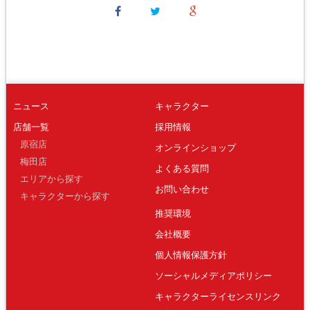
ニュース
キャラクター
店舗一覧
採用情報
原宿店
オンラインショップ
梅田店
よくある質問
エリアから探す
お問い合わせ
キャラクターから探す
推奨環境
会社概要
個人情報保護方針
ソーシャルメディアポリシー
キャラクターライセンスリンク