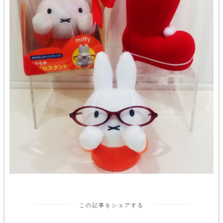
この記事をシェアする