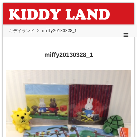
キデイランド
>
miffy20130328_1
miffy20130328_1