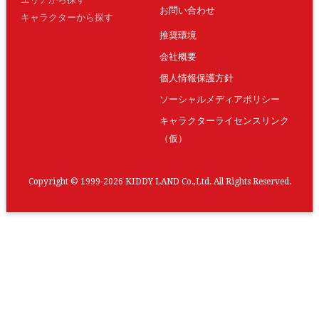
お問い合わせ
キャラクターから探す
推奨環境
会社概要
個人情報保護方針
ソーシャルメディアポリシー
キャラクターライセンスリンク
（仮）
Copyright © 1999-2026 KIDDY LAND Co.,Ltd. All Rights Reserved.