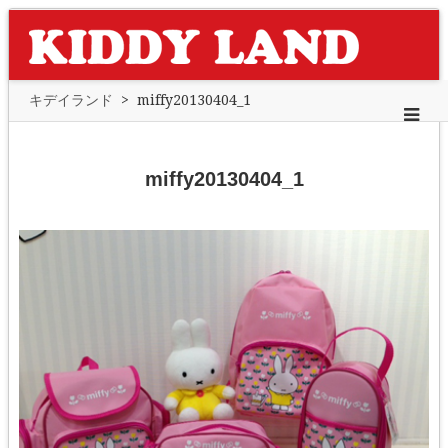
キデイランド
>
miffy20130404_1
miffy20130404_1