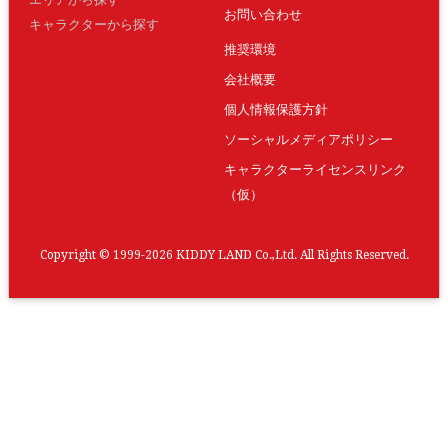
お問い合わせ
キャラクターから探す
推奨環境
会社概要
個人情報保護方針
ソーシャルメディアポリシー
キャラクターライセンスリンク
（仮）
Copyright © 1999-2026 KIDDY LAND Co.,Ltd. All Rights Reserved.