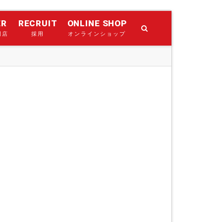
ER
RECRUIT
ONLINE SHOP
門店
採用
オンラインショップ