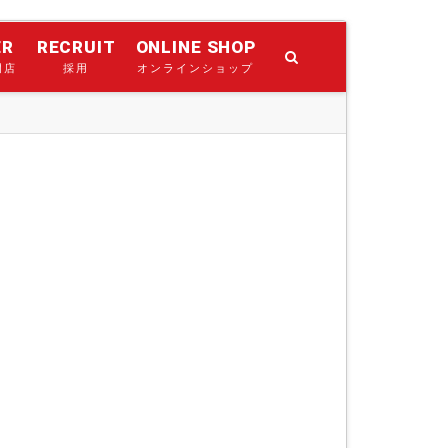
ER
RECRUIT
ONLINE SHOP
門店
採用
オンラインショップ