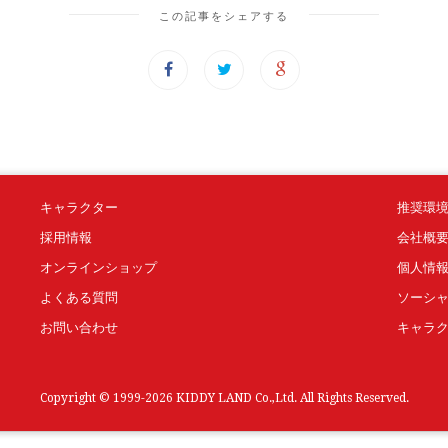
この記事をシェアする
キャラクター
推奨環
採用情報
会社概
オンラインショップ
個人情
よくある質問
ソーシ
お問い合わせ
キャラ
Copyright © 1999-2026 KIDDY LAND Co.,Ltd. All Rights Reserved.