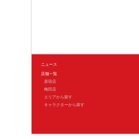
ニュース
店舗一覧
原宿店
梅田店
エリアから探す
キャラクターから探す