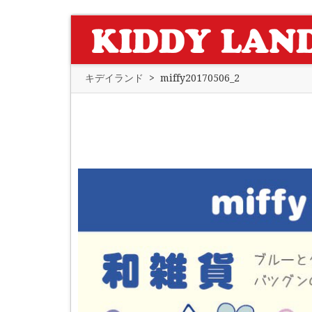
キデイランド
>
miffy20170506_2