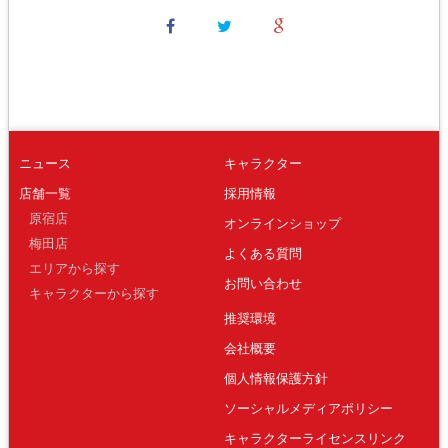
ニュース
キャラクター
店舗一覧
採用情報
原宿店
オンラインショップ
梅田店
よくある質問
エリアから探す
お問い合わせ
キャラクターから探す
推奨環境
会社概要
個人情報保護方針
ソーシャルメディアポリシー
キャラクターライセンスリンク