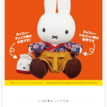
この記事をシェアする