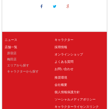
ニュース
キャラクター
店舗一覧
採用情報
原宿店
オンラインショップ
梅田店
よくある質問
エリアから探す
お問い合わせ
キャラクターから探す
推奨環境
会社概要
個人情報保護方針
ソーシャルメディアポリシー
キャラクターライセンスリンク