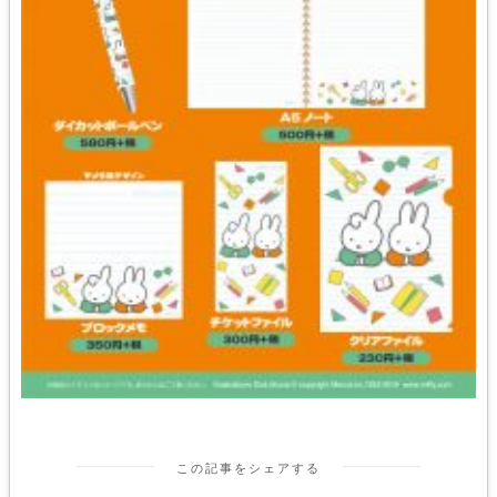
この記事をシェアする