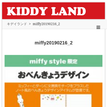
キデイランド
>
miffy20190216_2
miffy20190216_2