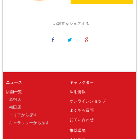
この記事をシェアする
ニュース
キャラクター
店舗一覧
採用情報
原宿店
オンラインショップ
梅田店
よくある質問
エリアから探す
お問い合わせ
キャラクターから探す
推奨環境