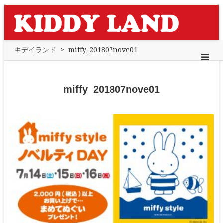
キデイランド
>
miffy_201807nove01
miffy_201807nove01