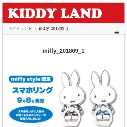
キデイランド
>
miffy_201809_1
miffy_201809_1