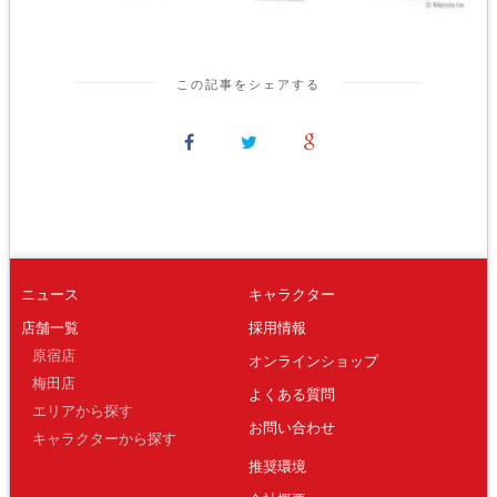
この記事をシェアする
ニュース
キャラクター
店舗一覧
採用情報
原宿店
オンラインショップ
梅田店
よくある質問
エリアから探す
お問い合わせ
キャラクターから探す
推奨環境