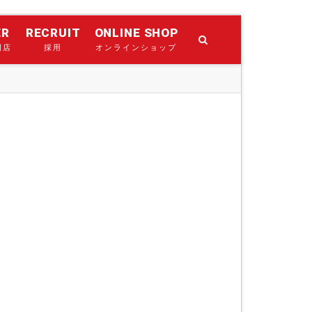
ER
RECRUIT
ONLINE SHOP
門店
採用
オンラインショップ