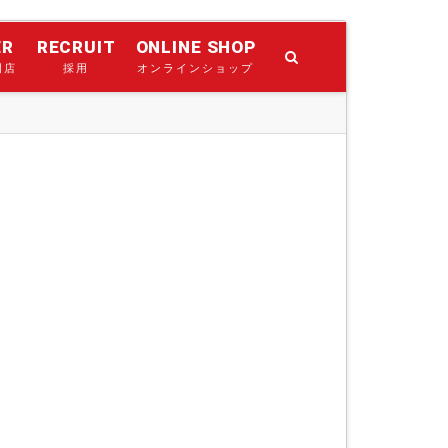
ER
RECRUIT
ONLINE SHOP
門店
採用
オンラインショップ