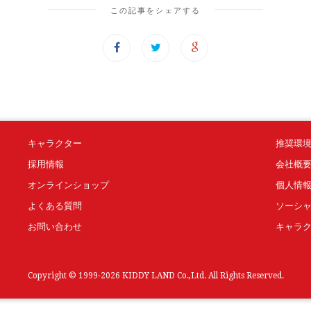
この記事をシェアする
キャラクター
推奨環
採用情報
会社概
オンラインショップ
個人情
よくある質問
ソーシ
お問い合わせ
キャラ
Copyright © 1999-2026 KIDDY LAND Co.,Ltd. All Rights Reserved.