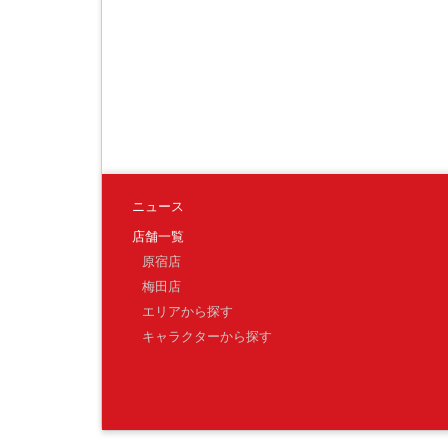
ニュース
店舗一覧
原宿店
梅田店
エリアから探す
キャラクターから探す