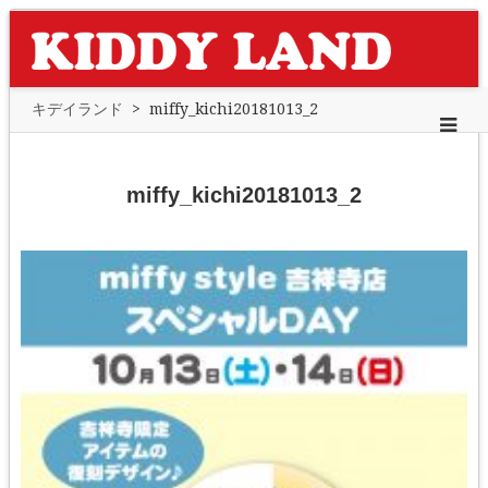
キデイランド
>
miffy_kichi20181013_2
miffy_kichi20181013_2