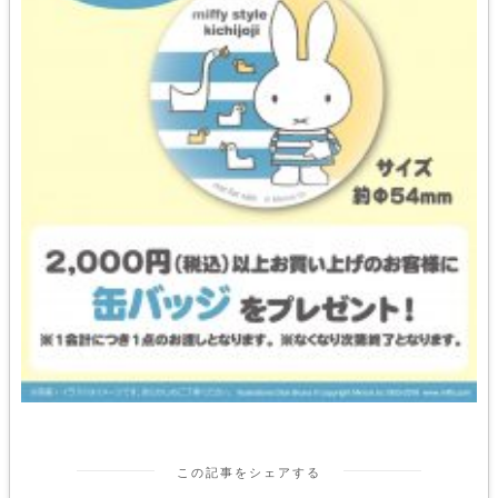
この記事をシェアする