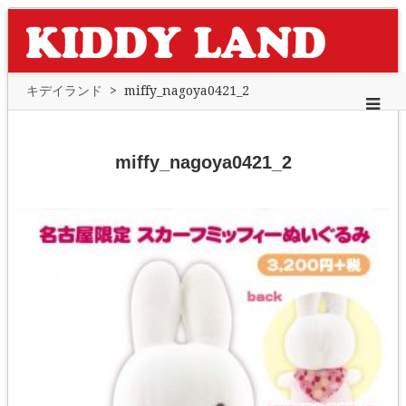
キデイランド
>
miffy_nagoya0421_2
miffy_nagoya0421_2