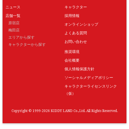
ニュース
キャラクター
店舗一覧
採用情報
原宿店
オンラインショップ
梅田店
よくある質問
エリアから探す
お問い合わせ
キャラクターから探す
推奨環境
会社概要
個人情報保護方針
ソーシャルメディアポリシー
キャラクターライセンスリンク
（仮）
Copyright © 1999-2026 KIDDY LAND Co.,Ltd. All Rights Reserved.