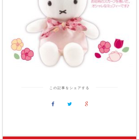
この記事をシェアする