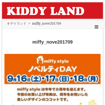
キデイランド
>
miffy_nove201709
miffy_nove201709