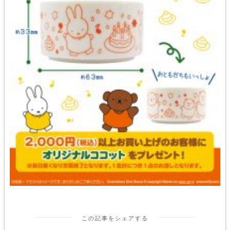
この記事をシェアする