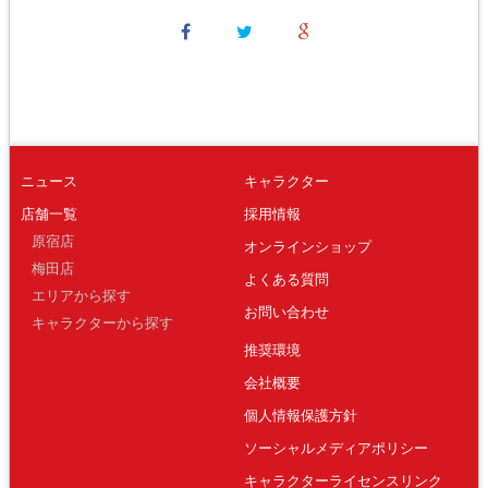
ニュース
キャラクター
店舗一覧
採用情報
原宿店
オンラインショップ
梅田店
よくある質問
エリアから探す
お問い合わせ
キャラクターから探す
推奨環境
会社概要
個人情報保護方針
ソーシャルメディアポリシー
キャラクターライセンスリンク