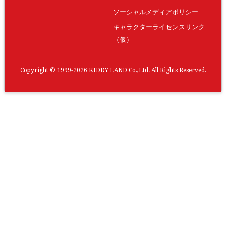
ソーシャルメディアポリシー
キャラクターライセンスリンク
（仮）
Copyright © 1999-2026 KIDDY LAND Co.,Ltd. All Rights Reserved.