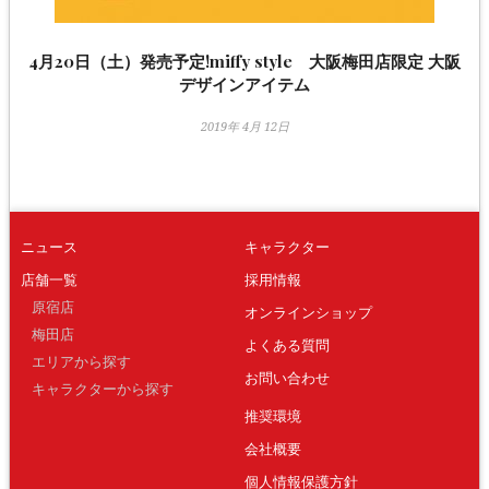
4月20日（土）発売予定!miffy style 大阪梅田店限定 大阪
デザインアイテム
2019年 4月 12日
ニュース
キャラクター
店舗一覧
採用情報
原宿店
オンラインショップ
梅田店
よくある質問
エリアから探す
お問い合わせ
キャラクターから探す
推奨環境
会社概要
個人情報保護方針