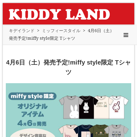
キデイランド
>
ミッフィースタイル
>
4月6日（土）
発売予定!miffy style限定 Tシャツ
4月6日（土）発売予定!miffy style限定 Tシャ
ツ