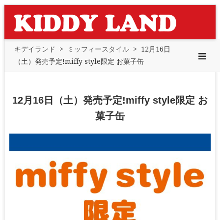
キデイランド
>
ミッフィースタイル
>
12月16日
（土）発売予定!miffy style限定 お菓子缶
12月16日（土）発売予定!miffy style限定 お
菓子缶