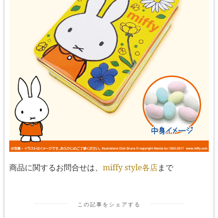
商品に関するお問合せは、
miffy style各店
まで
この記事をシェアする