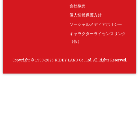
会社概要
個人情報保護方針
ソーシャルメディアポリシー
キャラクターライセンスリンク
（仮）
Copyright © 1999-2026 KIDDY LAND Co.,Ltd. All Rights Reserved.