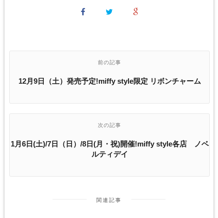
前の記事
12月9日（土）発売予定!miffy style限定 リボンチャーム
次の記事
1月6日(土)/7日（日）/8日(月・祝)開催!miffy style各店 ノベ
ルティデイ
関連記事