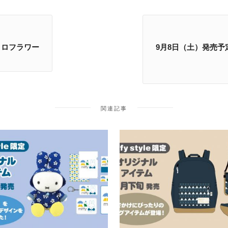
レトロフラワー
9月8日（土）発売予定!
関連記事