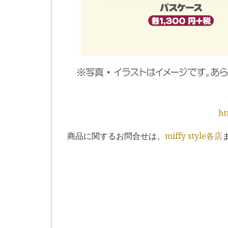
ht
商品に関するお問合せは、
miffy style各店