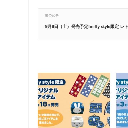
前の記事
9月8日（土）発売予定!miffy style限定 