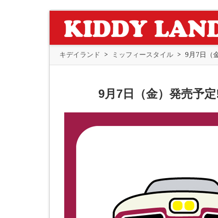
キデイランド
>
ミッフィースタイル
>
9月7日（金
9月7日（金）発売予定!