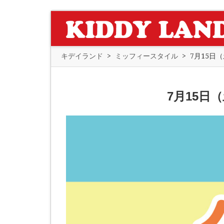
キデイランド
>
ミッフィースタイル
>
7月15日（
7月15日（