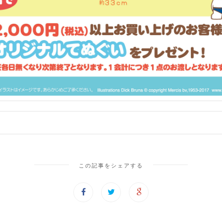
この記事をシェアする