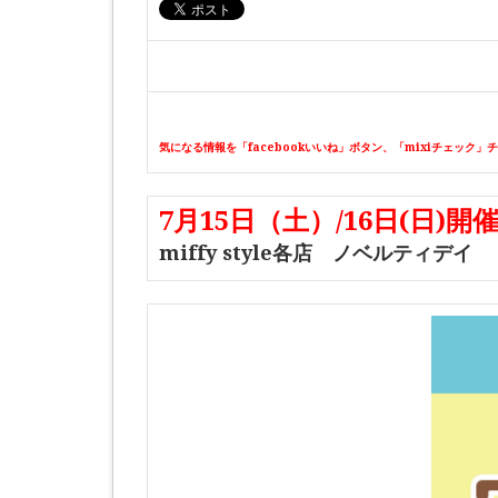
気になる情報を「facebookいいね」ボタン、「mixiチェック」
7月15日（土）/16日(日)開催
miffy style各店 ノベルティデイ