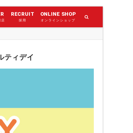
ER
RECRUIT
ONLINE SHOP
門店
採用
オンラインショップ
ノベルティデイ