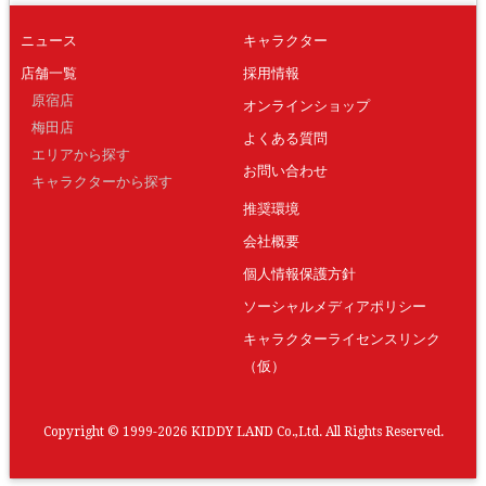
ニュース
キャラクター
店舗一覧
採用情報
原宿店
オンラインショップ
梅田店
よくある質問
エリアから探す
お問い合わせ
キャラクターから探す
推奨環境
会社概要
個人情報保護方針
ソーシャルメディアポリシー
キャラクターライセンスリンク
（仮）
Copyright © 1999-2026 KIDDY LAND Co.,Ltd. All Rights Reserved.