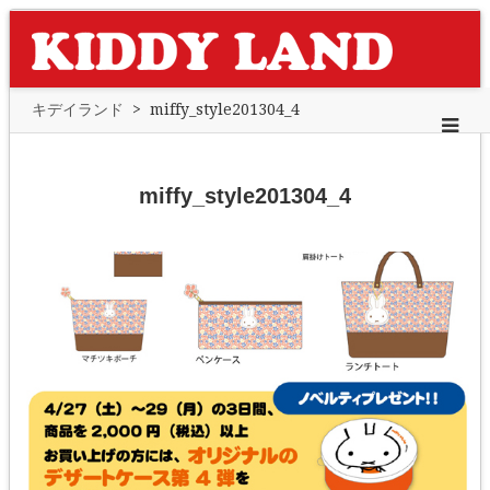
キデイランド
>
miffy_style201304_4
miffy_style201304_4