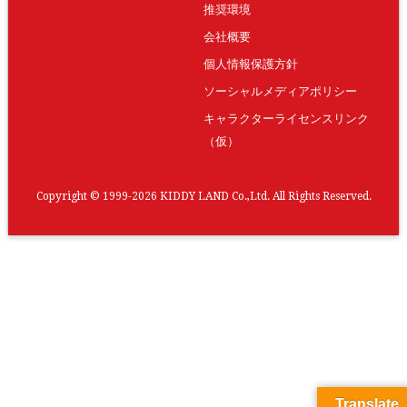
推奨環境
会社概要
個人情報保護方針
ソーシャルメディアポリシー
キャラクターライセンスリンク
（仮）
Copyright © 1999-2026 KIDDY LAND Co.,Ltd. All Rights Reserved.
Translate