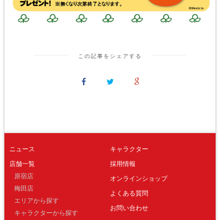
この記事をシェアする
ニュース
キャラクター
店舗一覧
採用情報
原宿店
オンラインショップ
梅田店
よくある質問
エリアから探す
お問い合わせ
キャラクターから探す