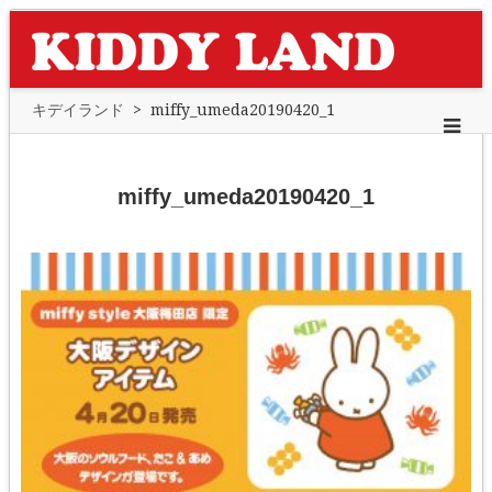
キデイランド
>
miffy_umeda20190420_1
miffy_umeda20190420_1