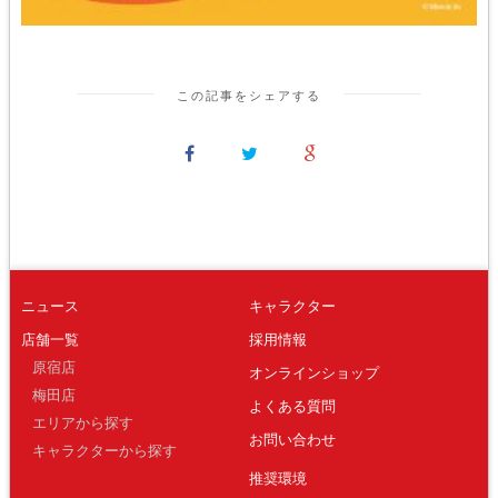
この記事をシェアする
ニュース
キャラクター
店舗一覧
採用情報
原宿店
オンラインショップ
梅田店
よくある質問
エリアから探す
お問い合わせ
キャラクターから探す
推奨環境