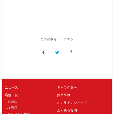
この記事をシェアする
ニュース
キャラクター
店舗一覧
採用情報
原宿店
オンラインショップ
梅田店
よくある質問