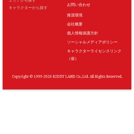
エリアから探す
お問い合わせ
キャラクターから探す
推奨環境
会社概要
個人情報保護方針
ソーシャルメディアポリシー
キャラクターライセンスリンク
（仮）
Copyright © 1999-2026 KIDDY LAND Co.,Ltd. All Rights Reserved.