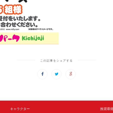
この記事をシェアする
キャラクター
推奨環