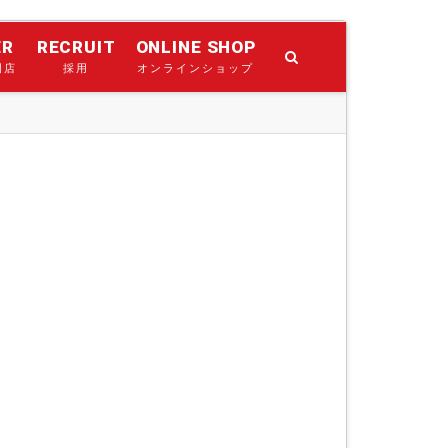
ER
RECRUIT
ONLINE SHOP
門店
採用
オンラインショップ