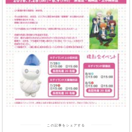
この記事をシェアする