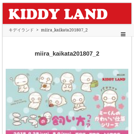
キデイランド
>
miira_kaikata201807_2
miira_kaikata201807_2