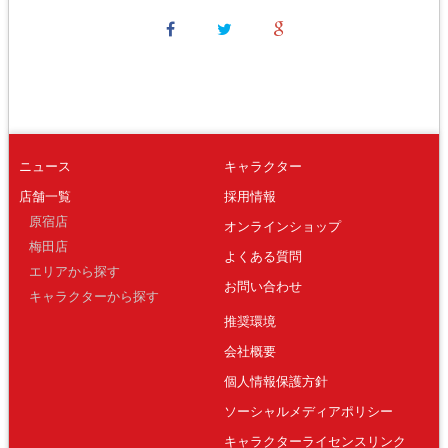
ニュース
キャラクター
店舗一覧
採用情報
原宿店
オンラインショップ
梅田店
よくある質問
エリアから探す
お問い合わせ
キャラクターから探す
推奨環境
会社概要
個人情報保護方針
ソーシャルメディアポリシー
キャラクターライセンスリンク