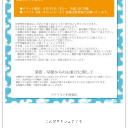
この記事をシェアする