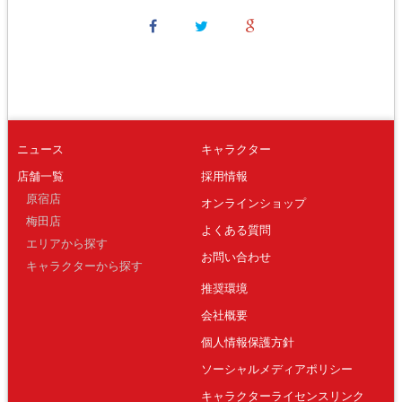
ニュース
キャラクター
店舗一覧
採用情報
原宿店
オンラインショップ
梅田店
よくある質問
エリアから探す
お問い合わせ
キャラクターから探す
推奨環境
会社概要
個人情報保護方針
ソーシャルメディアポリシー
キャラクターライセンスリンク