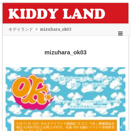
キデイランド
>
mizuhara_ok03
mizuhara_ok03