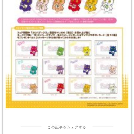
この記事をシェアする