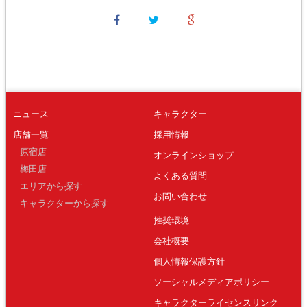
ニュース
キャラクター
店舗一覧
採用情報
原宿店
オンラインショップ
梅田店
よくある質問
エリアから探す
お問い合わせ
キャラクターから探す
推奨環境
会社概要
個人情報保護方針
ソーシャルメディアポリシー
キャラクターライセンスリンク