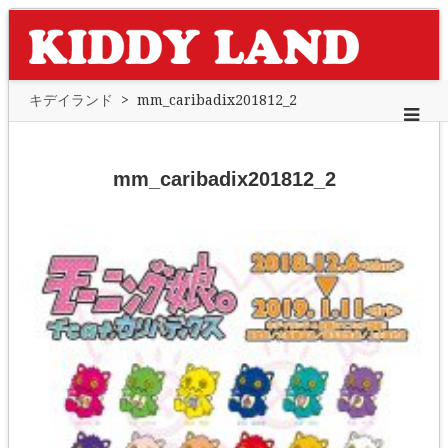
キデイランド
>
mm_caribadix201812_2
mm_caribadix201812_2