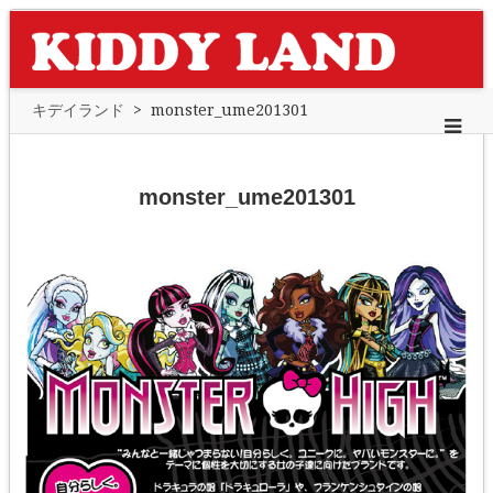
キデイランド
>
monster_ume201301
monster_ume201301