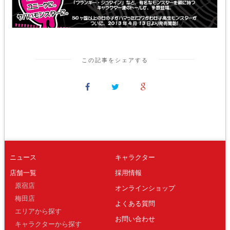
この記事をシェアする
ニュース
キャラクター
店舗一覧
採用情報
原宿店
オンラインショップ
梅田店
よくある質問
エリアから探す
お問い合わせ
キャラクターから探す