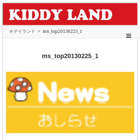
キデイランド
>
ms_top20130225_1
ms_top20130225_1