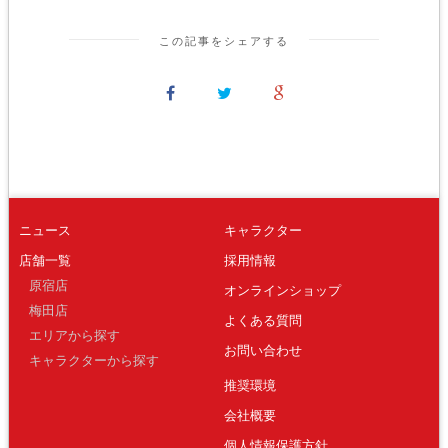
この記事をシェアする
ニュース
キャラクター
店舗一覧
採用情報
原宿店
オンラインショップ
梅田店
よくある質問
エリアから探す
お問い合わせ
キャラクターから探す
推奨環境
会社概要
個人情報保護方針