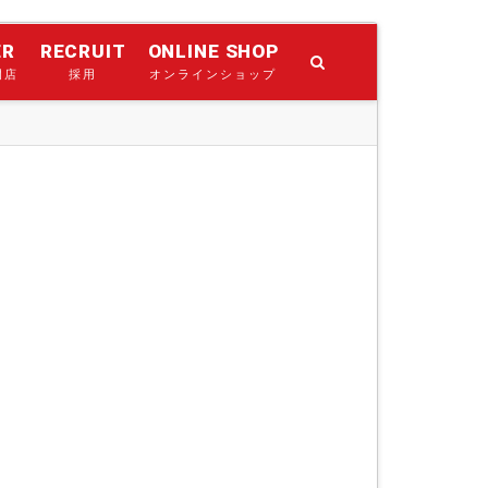
ER
RECRUIT
ONLINE SHOP
門店
採用
オンラインショップ