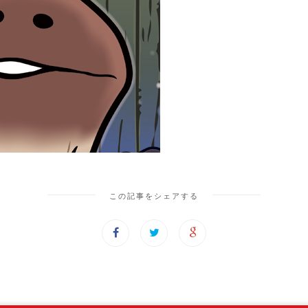
この記事をシェアする