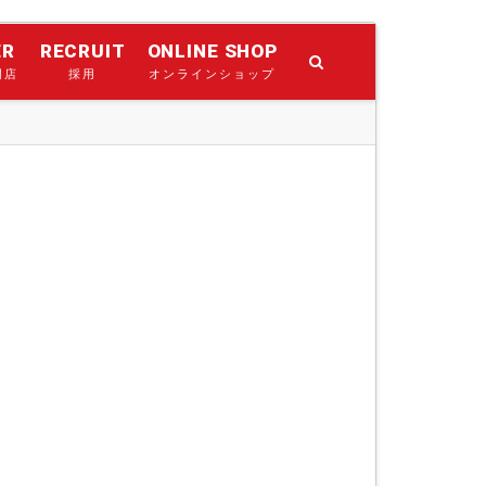
ER
RECRUIT
ONLINE SHOP
門店
採用
オンラインショップ