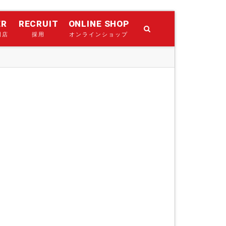
ER
RECRUIT
ONLINE SHOP
門店
採用
オンラインショップ