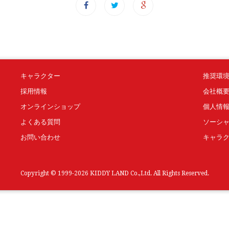
キャラクター
推奨環
採用情報
会社概
オンラインショップ
個人情
よくある質問
ソーシ
お問い合わせ
キャラ
Copyright © 1999-2026 KIDDY LAND Co.,Ltd. All Rights Reserved.