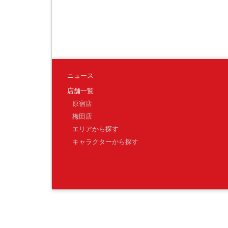
ニュース
店舗一覧
原宿店
梅田店
エリアから探す
キャラクターから探す