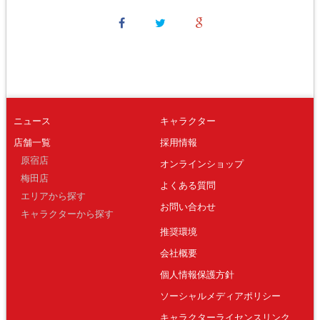
ニュース
キャラクター
店舗一覧
採用情報
原宿店
オンラインショップ
梅田店
よくある質問
エリアから探す
お問い合わせ
キャラクターから探す
推奨環境
会社概要
個人情報保護方針
ソーシャルメディアポリシー
キャラクターライセンスリンク