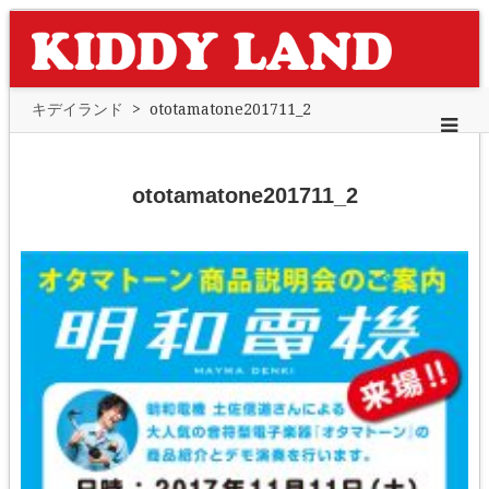
キデイランド
>
ototamatone201711_2
ototamatone201711_2