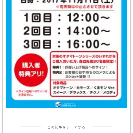
この記事をシェアする