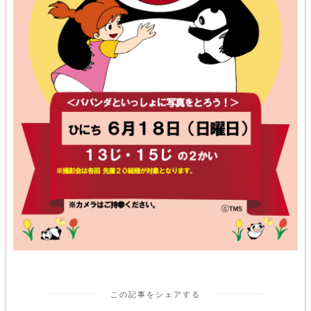
この記事をシェアする