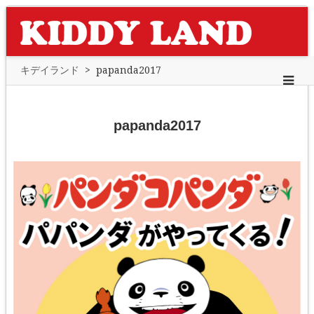
キデイランド
>
papanda2017
papanda2017