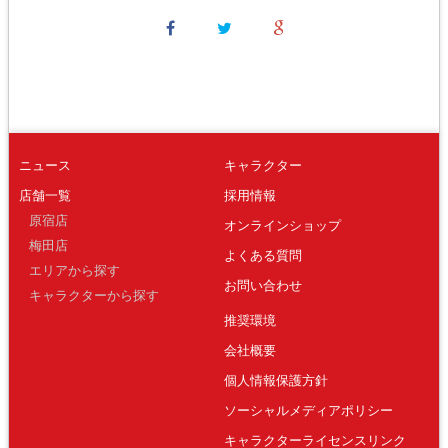
ニュース
キャラクター
店舗一覧
採用情報
原宿店
オンラインショップ
梅田店
よくある質問
エリアから探す
お問い合わせ
キャラクターから探す
推奨環境
会社概要
個人情報保護方針
ソーシャルメディアポリシー
キャラクターライセンスリンク