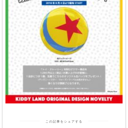
この記事をシェアする