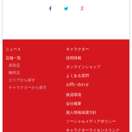
ニュース
キャラクター
店舗一覧
採用情報
原宿店
オンラインショップ
梅田店
よくある質問
エリアから探す
お問い合わせ
キャラクターから探す
推奨環境
会社概要
個人情報保護方針
ソーシャルメディアポリシー
キャラクターライセンスリンク