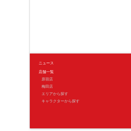
ニュース
店舗一覧
原宿店
梅田店
エリアから探す
キャラクターから探す