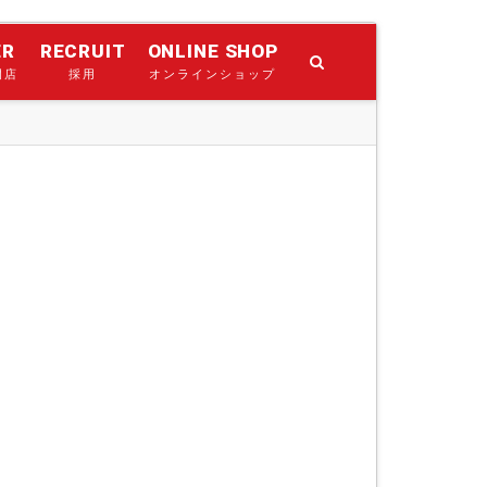
ER
RECRUIT
ONLINE SHOP
門店
採用
オンラインショップ