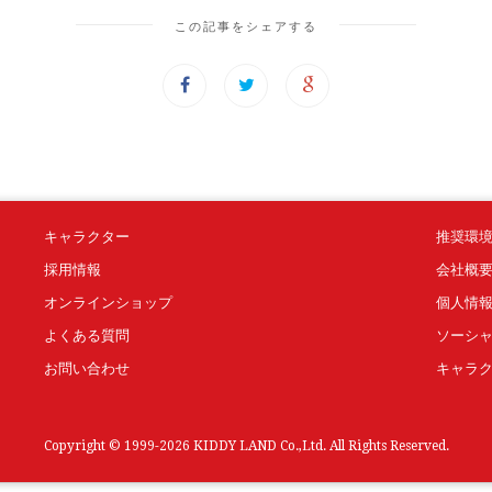
この記事をシェアする
キャラクター
推奨環
採用情報
会社概
オンラインショップ
個人情
よくある質問
ソーシ
お問い合わせ
キャラ
Copyright © 1999-2026 KIDDY LAND Co.,Ltd. All Rights Reserved.