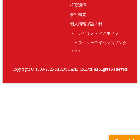
推奨環境
会社概要
個人情報保護方針
ソーシャルメディアポリシー
キャラクターライセンスリンク
（仮）
Copyright © 1999-2026 KIDDY LAND Co.,Ltd. All Rights Reserved.