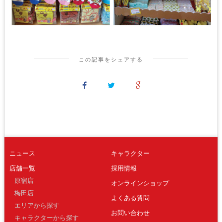
この記事をシェアする
ニュース
キャラクター
店舗一覧
採用情報
原宿店
オンラインショップ
梅田店
よくある質問
エリアから探す
お問い合わせ
キャラクターから探す