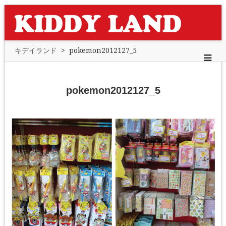
キデイランド
>
pokemon2012127_5
pokemon2012127_5