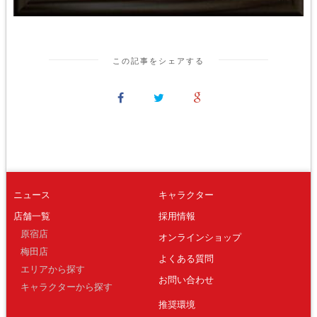
この記事をシェアする
ニュース
キャラクター
店舗一覧
採用情報
原宿店
オンラインショップ
梅田店
よくある質問
エリアから探す
お問い合わせ
キャラクターから探す
推奨環境