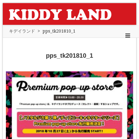
キデイランド
>
pps_tk201810_1
pps_tk201810_1