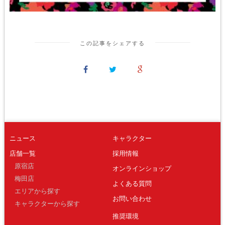
この記事をシェアする
ニュース
キャラクター
店舗一覧
採用情報
原宿店
オンラインショップ
梅田店
よくある質問
エリアから探す
お問い合わせ
キャラクターから探す
推奨環境