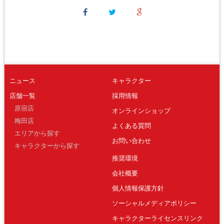
ニュース
キャラクター
店舗一覧
採用情報
原宿店
オンラインショップ
梅田店
よくある質問
エリアから探す
お問い合わせ
キャラクターから探す
推奨環境
会社概要
個人情報保護方針
ソーシャルメディアポリシー
キャラクターライセンスリンク