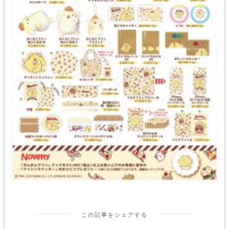
この記事をシェアする